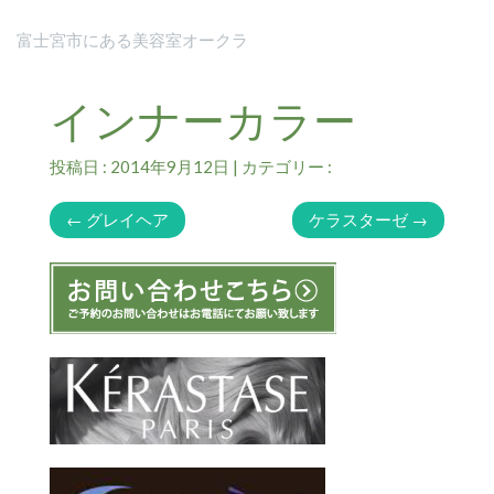
富士宮市にある美容室オークラ
インナーカラー
投稿日 : 2014年9月12日 | カテゴリー :
←
グレイヘア
ケラスターゼ
→