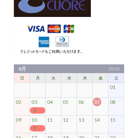
8月
2026
日
月
火
水
木
金
土
01
02
03
04
05
06
07
08
定休日
09
10
11
12
13
14
15
定休日
16
17
18
19
20
21
22