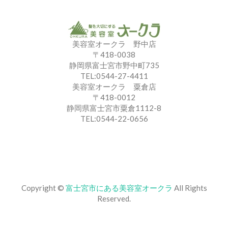
美容室オークラ 野中店
〒418-0038
静岡県富士宮市野中町735
TEL:0544-27-4411
美容室オークラ 粟倉店
〒418-0012
静岡県富士宮市粟倉1112-8
TEL:0544-22-0656
Copyright ©
富士宮市にある美容室オークラ
All Rights
Reserved.