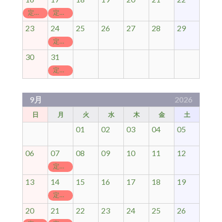
定休日
定休日
23
24
25
26
27
28
29
定休日
30
31
定休日
9月
2026
日
月
火
水
木
金
土
01
02
03
04
05
06
07
08
09
10
11
12
定休日
13
14
15
16
17
18
19
定休日
20
21
22
23
24
25
26