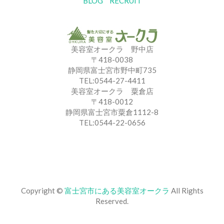
BLOG
RECRUIT
美容室オークラ 野中店
〒418-0038
静岡県富士宮市野中町735
TEL:0544-27-4411
美容室オークラ 粟倉店
〒418-0012
静岡県富士宮市粟倉1112-8
TEL:0544-22-0656
Copyright ©
富士宮市にある美容室オークラ
All Rights
Reserved.