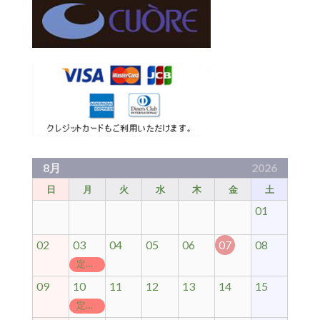
8月
2026
日
月
火
水
木
金
土
01
02
03
04
05
06
07
08
定休日
09
10
11
12
13
14
15
定休日