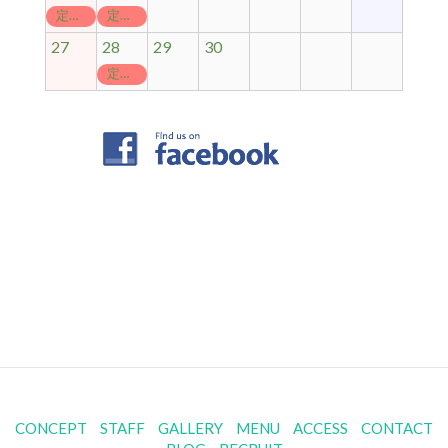
定休日
定休日
27
28
29
30
定休日
CONCEPT
STAFF
GALLERY
MENU
ACCESS
CONTACT