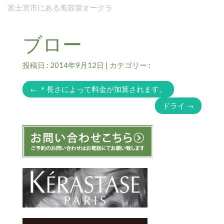
富士宮市にある美容室オークラ
ブロー
投稿日 : 2014年9月12日 | カテゴリー :
←
＊長さによって料金が加算されます。
ドライ
→