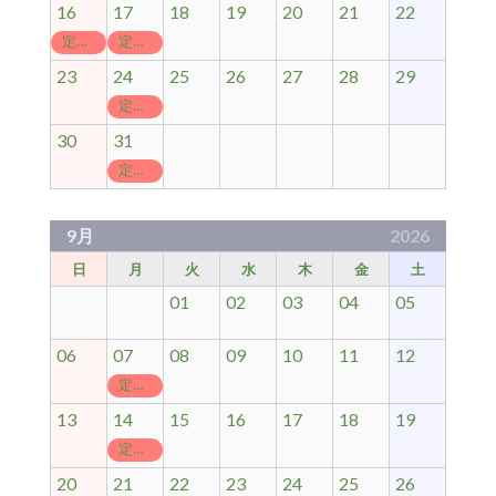
16
17
18
19
20
21
22
定休日
定休日
23
24
25
26
27
28
29
定休日
30
31
定休日
9月
2026
日
月
火
水
木
金
土
01
02
03
04
05
06
07
08
09
10
11
12
定休日
13
14
15
16
17
18
19
定休日
20
21
22
23
24
25
26