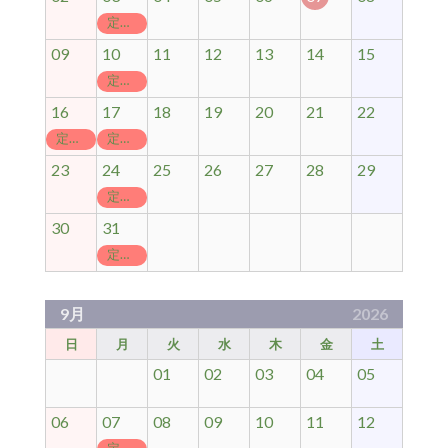
定休日
09
10
11
12
13
14
15
定休日
16
17
18
19
20
21
22
定休日
定休日
23
24
25
26
27
28
29
定休日
30
31
定休日
9月
2026
日
月
火
水
木
金
土
01
02
03
04
05
06
07
08
09
10
11
12
定休日