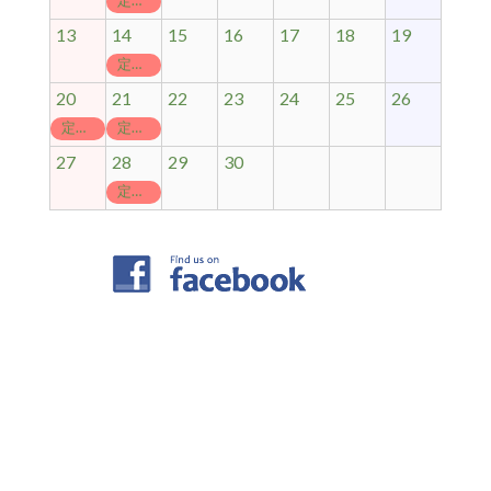
13
14
15
16
17
18
19
定休日
20
21
22
23
24
25
26
定休日
定休日
27
28
29
30
定休日