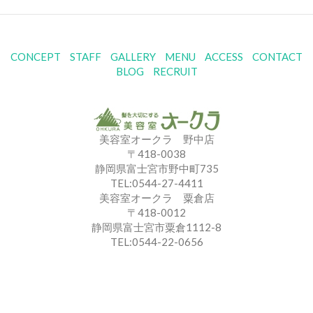
CONCEPT
STAFF
GALLERY
MENU
ACCESS
CONTACT
BLOG
RECRUIT
美容室オークラ 野中店
〒418-0038
静岡県富士宮市野中町735
TEL:0544-27-4411
美容室オークラ 粟倉店
〒418-0012
静岡県富士宮市粟倉1112-8
TEL:0544-22-0656