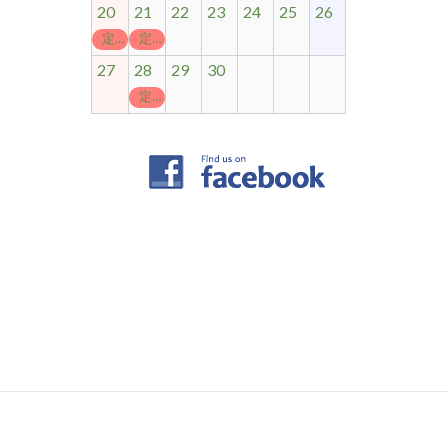
20
21
22
23
24
25
26
定休日
定休日
27
28
29
30
定休日