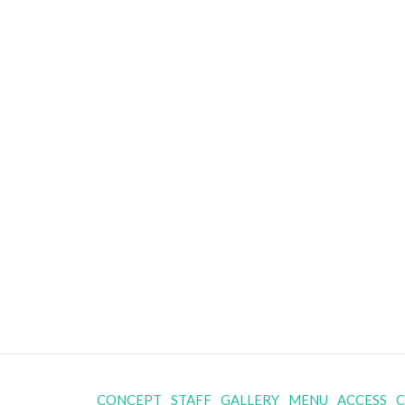
CONCEPT
STAFF
GALLERY
MENU
ACCESS