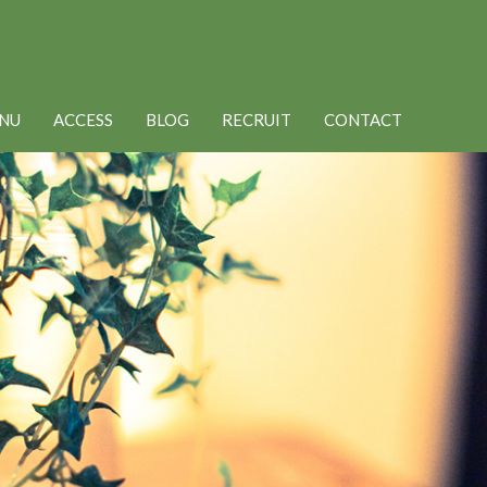
NU
ACCESS
BLOG
RECRUIT
CONTACT