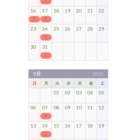
定休日
16
17
18
19
20
21
22
定休日
定休日
23
24
25
26
27
28
29
定休日
30
31
定休日
9月
2026
日
月
火
水
木
金
土
01
02
03
04
05
06
07
08
09
10
11
12
定休日
13
14
15
16
17
18
19
定休日