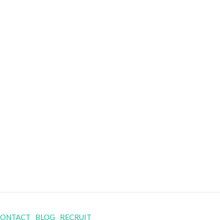
CONTACT
BLOG
RECRUIT