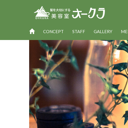
CONCEPT
STAFF
GALLERY
ME