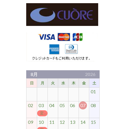
8月
2026
日
月
火
水
木
金
土
01
02
03
04
05
06
07
08
定休日
09
10
11
12
13
14
15