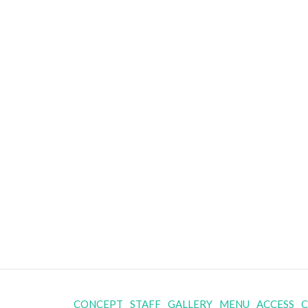
CONCEPT
STAFF
GALLERY
MENU
ACCESS