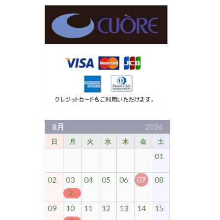
8月
2026
日
月
火
水
木
金
土
01
02
03
04
05
06
07
08
定休日
09
10
11
12
13
14
15