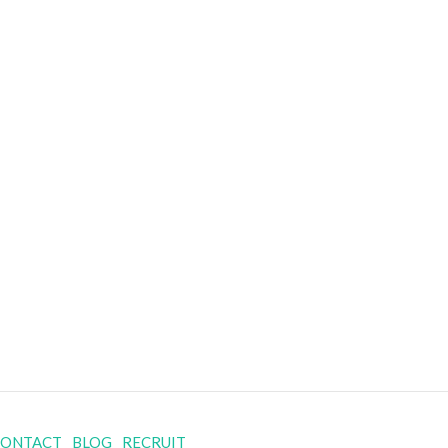
CONTACT
BLOG
RECRUIT