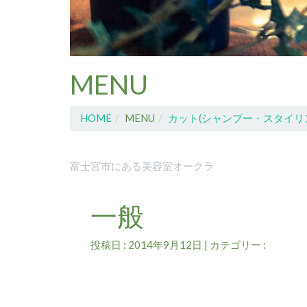
MENU
HOME
MENU
カット(シャンプー・スタイリ
富士宮市にある美容室オークラ
一般
投稿日 : 2014年9月12日 | カテゴリー :