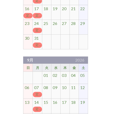
定休日
16
17
18
19
20
21
22
定休日
定休日
23
24
25
26
27
28
29
定休日
30
31
定休日
9月
2026
日
月
火
水
木
金
土
01
02
03
04
05
06
07
08
09
10
11
12
定休日
13
14
15
16
17
18
19
定休日