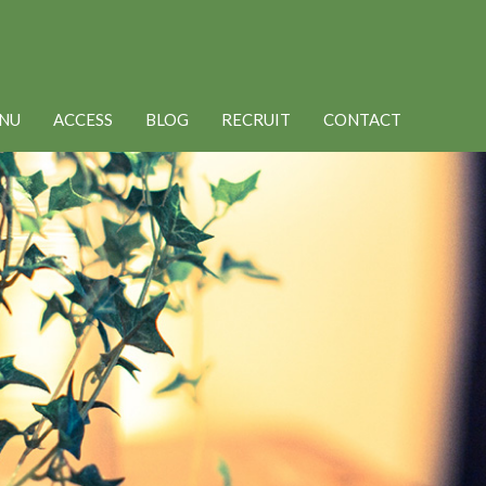
NU
ACCESS
BLOG
RECRUIT
CONTACT