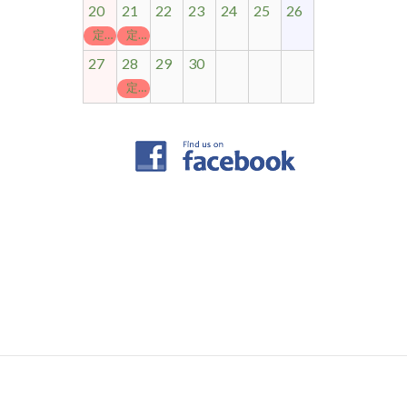
20
21
22
23
24
25
26
定休日
定休日
27
28
29
30
定休日