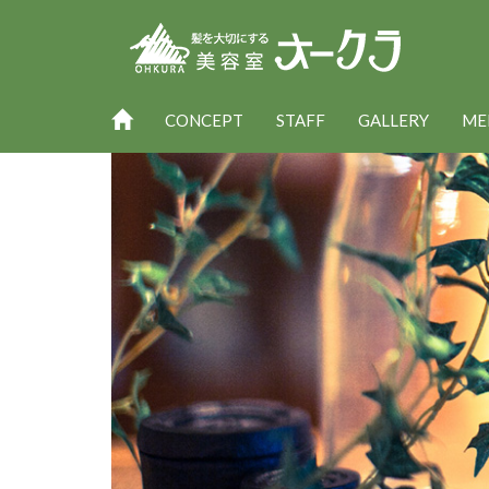
CONCEPT
STAFF
GALLERY
ME